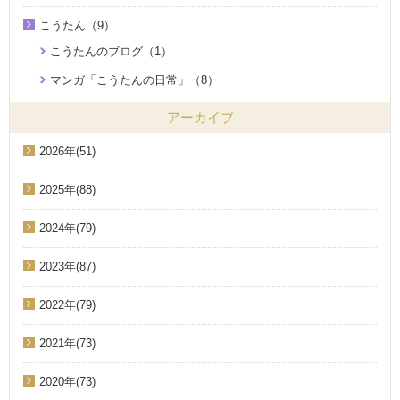
こうたん（9）
こうたんのブログ（1）
マンガ「こうたんの日常」（8）
アーカイブ
2026年(51)
2025年(88)
2024年(79)
2023年(87)
2022年(79)
2021年(73)
2020年(73)