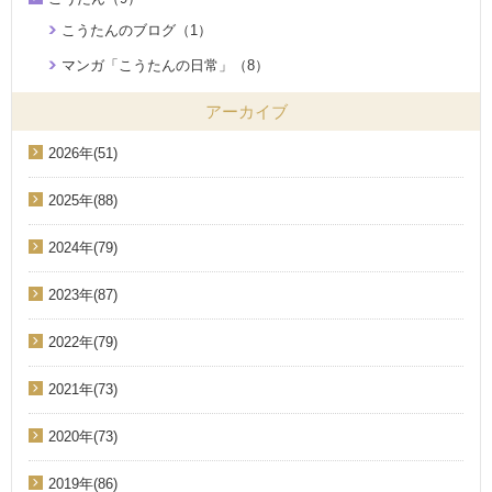
こうたんのブログ（1）
マンガ「こうたんの日常」（8）
アーカイブ
2026年(51)
2025年(88)
2024年(79)
2023年(87)
2022年(79)
2021年(73)
2020年(73)
2019年(86)