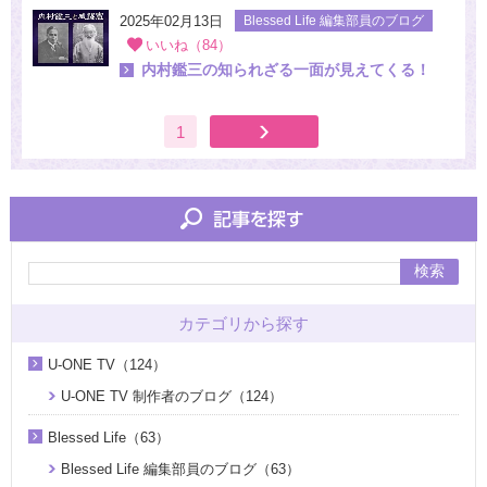
2025年02月13日
Blessed Life 編集部員のブログ
いいね（84）
内村鑑三の知られざる一面が見えてくる！
1
検索
カテゴリから探す
U-ONE TV（124）
U-ONE TV 制作者のブログ（124）
Blessed Life（63）
Blessed Life 編集部員のブログ（63）