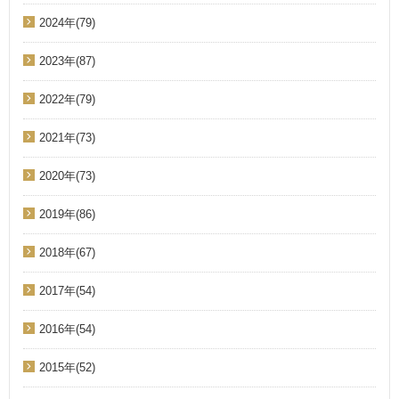
2024年(79)
2023年(87)
2022年(79)
2021年(73)
2020年(73)
2019年(86)
2018年(67)
2017年(54)
2016年(54)
2015年(52)