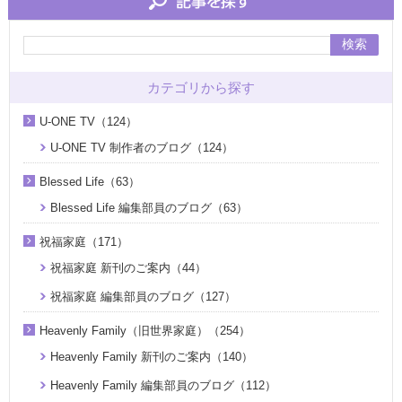
検索
カテゴリから探す
U-ONE TV（124）
U-ONE TV 制作者のブログ（124）
Blessed Life（63）
Blessed Life 編集部員のブログ（63）
祝福家庭（171）
祝福家庭 新刊のご案内（44）
祝福家庭 編集部員のブログ（127）
Heavenly Family（旧世界家庭）（254）
Heavenly Family 新刊のご案内（140）
Heavenly Family 編集部員のブログ（112）