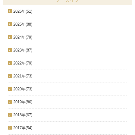
2026年(51)
2025年(88)
2024年(79)
2023年(87)
2022年(79)
2021年(73)
2020年(73)
2019年(86)
2018年(67)
2017年(54)