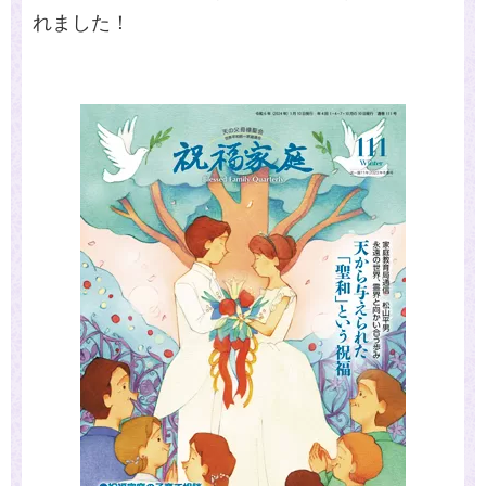
れました！