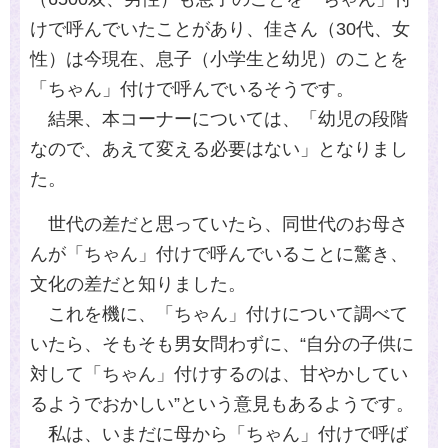
けで呼んでいたことがあり、佳さん（30代、女
性）は今現在、息子（小学生と幼児）のことを
「ちゃん」付けで呼んでいるそうです。
結果、本コーナーについては、「幼児の段階
なので、あえて変える必要はない」となりまし
た。
世代の差だと思っていたら、同世代のお母さ
んが「ちゃん」付けで呼んでいることに驚き、
文化の差だと知りました。
これを機に、「ちゃん」付けについて調べて
いたら、そもそも男女問わずに、“自分の子供に
対して「ちゃん」付けするのは、甘やかしてい
るようでおかしい”という意見もあるようです。
私は、いまだに母から「ちゃん」付けで呼ば