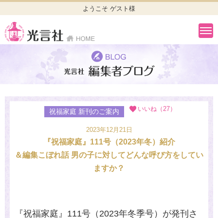
ようこそ ゲスト様
いいね（27）
祝福家庭 新刊のご案内
2023年12月21日
『祝福家庭』111号（2023年冬）紹介
＆編集こぼれ話 男の子に対してどんな呼び方をしてい
ますか？
『祝福家庭』111号（2023年冬季号）が発刊さ