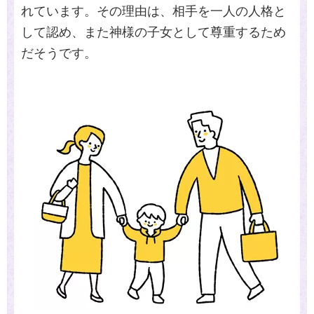
れています。その理由は、相手を一人の人格と
して認め、また神様の子女として尊重するため
だそうです。