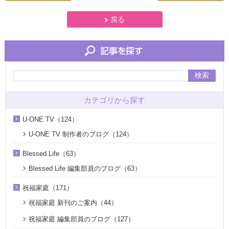
戻る
検索
カテゴリから探す
U-ONE TV（124）
U-ONE TV 制作者のブログ（124）
Blessed Life（63）
Blessed Life 編集部員のブログ（63）
祝福家庭（171）
祝福家庭 新刊のご案内（44）
祝福家庭 編集部員のブログ（127）