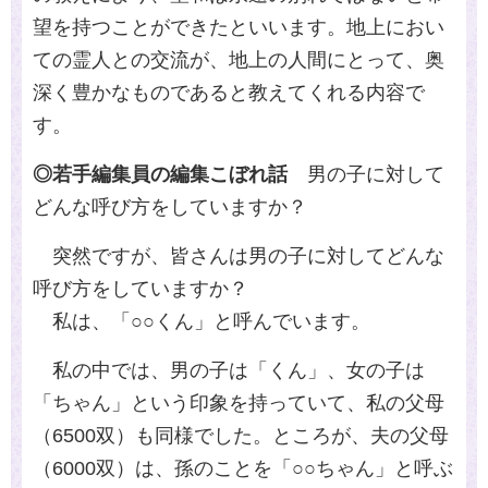
望を持つことができたといいます。地上におい
ての霊人との交流が、地上の人間にとって、奥
深く豊かなものであると教えてくれる内容で
す。
◎若手編集員の編集こぼれ話
男の子に対して
どんな呼び方をしていますか？
突然ですが、皆さんは男の子に対してどんな
呼び方をしていますか？
私は、「○○くん」と呼んでいます。
私の中では、男の子は「くん」、女の子は
「ちゃん」という印象を持っていて、私の父母
（6500双）も同様でした。ところが、夫の父母
（6000双）は、孫のことを「○○ちゃん」と呼ぶ