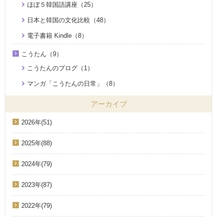
ほぼ５韓国語講座（25）
日本と韓国の文化比較（48）
電子書籍 Kindle（8）
こうたん（9）
こうたんのブログ（1）
マンガ「こうたんの日常」（8）
アーカイブ
2026年(51)
2025年(88)
2024年(79)
2023年(87)
2022年(79)