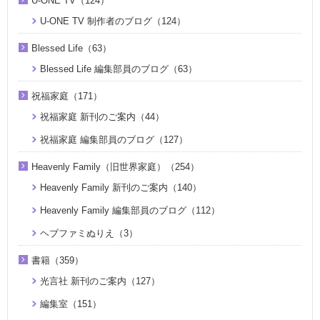
U-ONE TV（124）
U-ONE TV 制作者のブログ（124）
Blessed Life（63）
Blessed Life 編集部員のブログ（63）
祝福家庭（171）
祝福家庭 新刊のご案内（44）
祝福家庭 編集部員のブログ（127）
Heavenly Family（旧世界家庭）（254）
Heavenly Family 新刊のご案内（140）
Heavenly Family 編集部員のブログ（112）
ヘブファミぬりえ（3）
書籍（359）
光言社 新刊のご案内（127）
編集室（151）