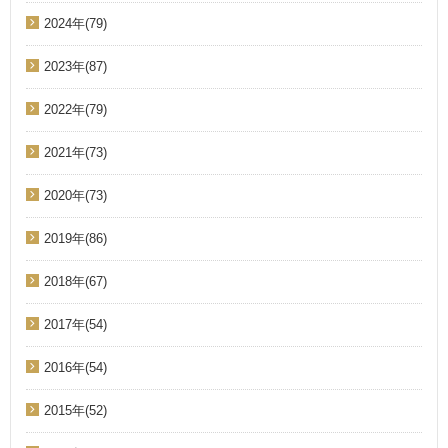
2024年(79)
2023年(87)
2022年(79)
2021年(73)
2020年(73)
2019年(86)
2018年(67)
2017年(54)
2016年(54)
2015年(52)