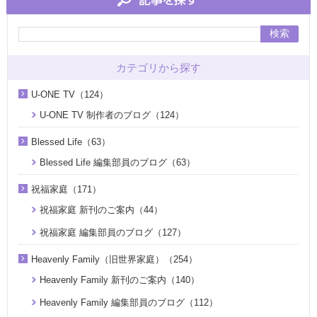
検索
カテゴリから探す
U-ONE TV（124）
U-ONE TV 制作者のブログ（124）
Blessed Life（63）
Blessed Life 編集部員のブログ（63）
祝福家庭（171）
祝福家庭 新刊のご案内（44）
祝福家庭 編集部員のブログ（127）
Heavenly Family（旧世界家庭）（254）
Heavenly Family 新刊のご案内（140）
Heavenly Family 編集部員のブログ（112）