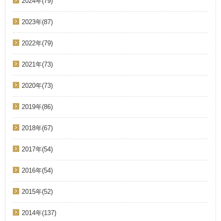
2024年(79)
2023年(87)
2022年(79)
2021年(73)
2020年(73)
2019年(86)
2018年(67)
2017年(54)
2016年(54)
2015年(52)
2014年(137)