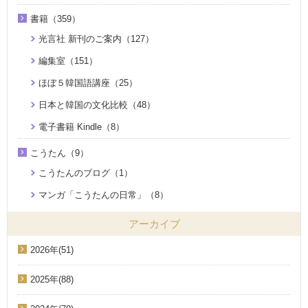
書籍（359）
光言社 新刊のご案内（127）
編集室（151）
ほぼ５韓国語講座（25）
日本と韓国の文化比較（48）
電子書籍 Kindle（8）
こうたん（9）
こうたんのブログ（1）
マンガ「こうたんの日常」（8）
アーカイブ
2026年(51)
2025年(88)