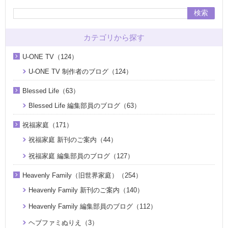
検索
カテゴリから探す
U-ONE TV（124）
U-ONE TV 制作者のブログ（124）
Blessed Life（63）
Blessed Life 編集部員のブログ（63）
祝福家庭（171）
祝福家庭 新刊のご案内（44）
祝福家庭 編集部員のブログ（127）
Heavenly Family（旧世界家庭）（254）
Heavenly Family 新刊のご案内（140）
Heavenly Family 編集部員のブログ（112）
ヘブファミぬりえ（3）