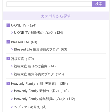
検索
カテゴリから探す
U-ONE TV（124）
U-ONE TV 制作者のブログ（124）
Blessed Life（63）
Blessed Life 編集部員のブログ（63）
祝福家庭（170）
祝福家庭 新刊のご案内（44）
祝福家庭 編集部員のブログ（126）
Heavenly Family（旧世界家庭）（254）
Heavenly Family 新刊のご案内（140）
Heavenly Family 編集部員のブログ（112）
ヘブファミぬりえ（3）