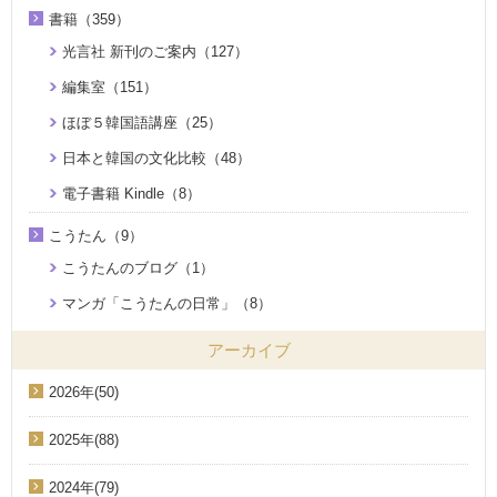
書籍（359）
光言社 新刊のご案内（127）
編集室（151）
ほぼ５韓国語講座（25）
日本と韓国の文化比較（48）
電子書籍 Kindle（8）
こうたん（9）
こうたんのブログ（1）
マンガ「こうたんの日常」（8）
アーカイブ
2026年(50)
2025年(88)
2024年(79)