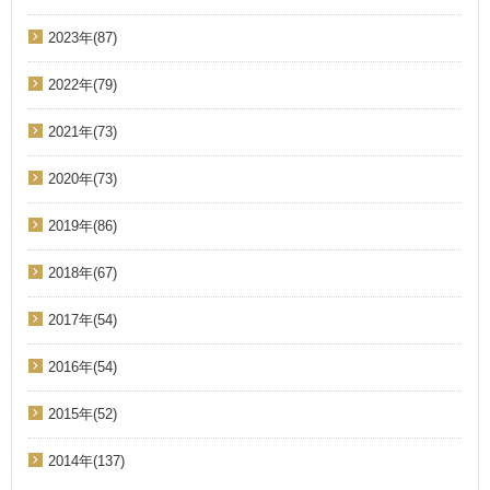
2023年(87)
2022年(79)
2021年(73)
2020年(73)
2019年(86)
2018年(67)
2017年(54)
2016年(54)
2015年(52)
2014年(137)