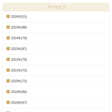
アーカイブ
2026年(51)
2025年(88)
2024年(79)
2023年(87)
2022年(79)
2021年(73)
2020年(73)
2019年(86)
2018年(67)