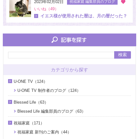
2023年02月02日
祝福家庭 編集部員のブログ
いいね（49）
イエス様が使用された暦は、月の暦だった？
検索
カテゴリから探す
U-ONE TV（124）
U-ONE TV 制作者のブログ（124）
Blessed Life（63）
Blessed Life 編集部員のブログ（63）
祝福家庭（171）
祝福家庭 新刊のご案内（44）