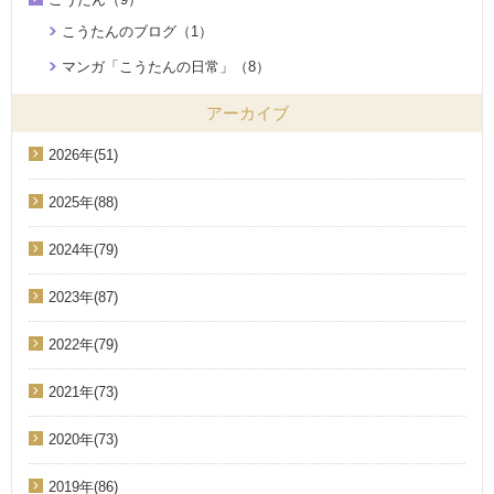
こうたんのブログ（1）
マンガ「こうたんの日常」（8）
アーカイブ
2026年(51)
2025年(88)
2024年(79)
2023年(87)
2022年(79)
2021年(73)
2020年(73)
2019年(86)