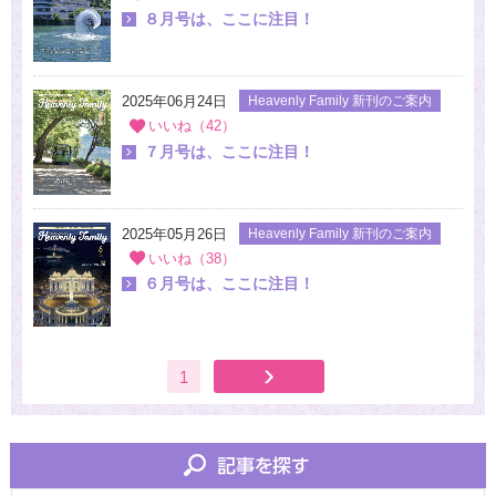
８月号は、ここに注目！
2025年06月24日
Heavenly Family 新刊のご案内
いいね（42）
７月号は、ここに注目！
2025年05月26日
Heavenly Family 新刊のご案内
いいね（38）
６月号は、ここに注目！
1