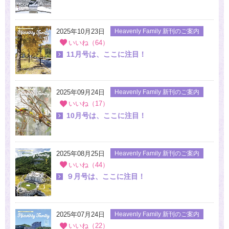
2025年10月23日
Heavenly Family 新刊のご案内
いいね（64）
11月号は、ここに注目！
2025年09月24日
Heavenly Family 新刊のご案内
いいね（17）
10月号は、ここに注目！
2025年08月25日
Heavenly Family 新刊のご案内
いいね（44）
９月号は、ここに注目！
2025年07月24日
Heavenly Family 新刊のご案内
いいね（22）