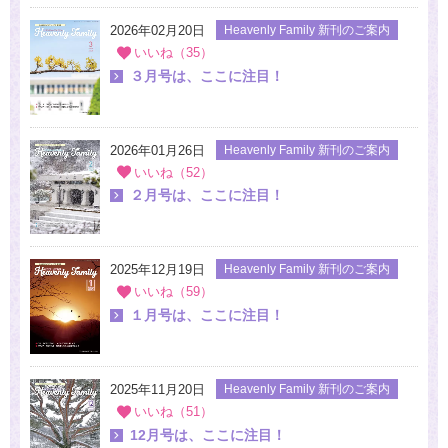
2026年02月20日
Heavenly Family 新刊のご案内
いいね（35）
３月号は、ここに注目！
2026年01月26日
Heavenly Family 新刊のご案内
いいね（52）
２月号は、ここに注目！
2025年12月19日
Heavenly Family 新刊のご案内
いいね（59）
１月号は、ここに注目！
2025年11月20日
Heavenly Family 新刊のご案内
いいね（51）
12月号は、ここに注目！