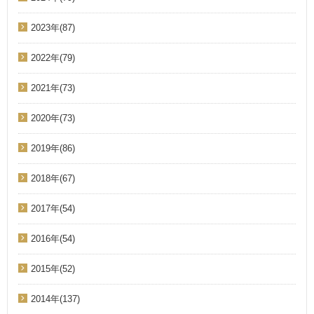
2023年(87)
2022年(79)
2021年(73)
2020年(73)
2019年(86)
2018年(67)
2017年(54)
2016年(54)
2015年(52)
2014年(137)