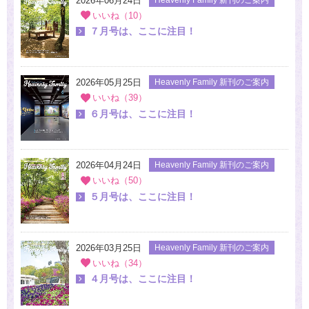
2026年06月24日
いいね（10）
７月号は、ここに注目！
2026年05月25日
Heavenly Family 新刊のご案内
いいね（39）
６月号は、ここに注目！
2026年04月24日
Heavenly Family 新刊のご案内
いいね（50）
５月号は、ここに注目！
2026年03月25日
Heavenly Family 新刊のご案内
いいね（34）
４月号は、ここに注目！