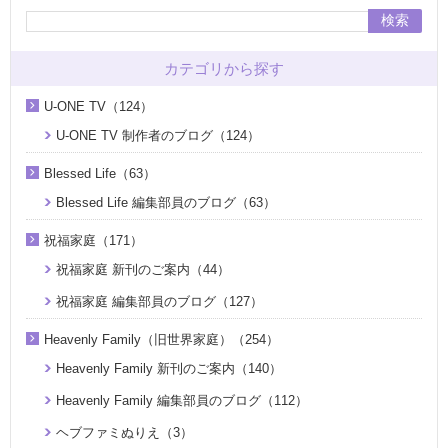
検索
カテゴリから探す
U-ONE TV（124）
U-ONE TV 制作者のブログ（124）
Blessed Life（63）
Blessed Life 編集部員のブログ（63）
祝福家庭（171）
祝福家庭 新刊のご案内（44）
祝福家庭 編集部員のブログ（127）
Heavenly Family（旧世界家庭）（254）
Heavenly Family 新刊のご案内（140）
Heavenly Family 編集部員のブログ（112）
ヘブファミぬりえ（3）