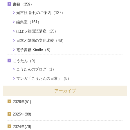
書籍（359）
光言社 新刊のご案内（127）
編集室（151）
ほぼ５韓国語講座（25）
日本と韓国の文化比較（48）
電子書籍 Kindle（8）
こうたん（9）
こうたんのブログ（1）
マンガ「こうたんの日常」（8）
アーカイブ
2026年(51)
2025年(88)
2024年(79)