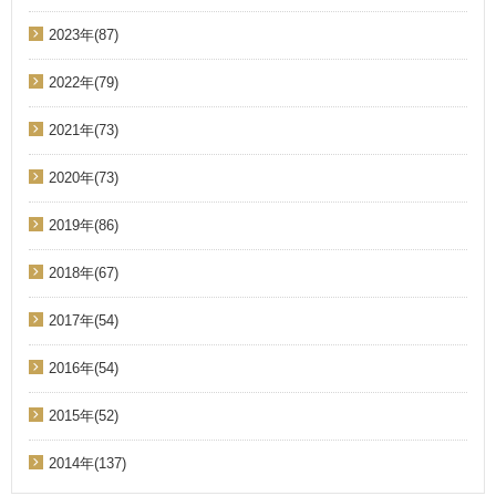
2023年(87)
2022年(79)
2021年(73)
2020年(73)
2019年(86)
2018年(67)
2017年(54)
2016年(54)
2015年(52)
2014年(137)