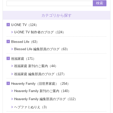
検索
カテゴリから探す
U-ONE TV（124）
U-ONE TV 制作者のブログ（124）
Blessed Life（63）
Blessed Life 編集部員のブログ（63）
祝福家庭（171）
祝福家庭 新刊のご案内（44）
祝福家庭 編集部員のブログ（127）
Heavenly Family（旧世界家庭）（254）
Heavenly Family 新刊のご案内（140）
Heavenly Family 編集部員のブログ（112）
ヘブファミぬりえ（3）