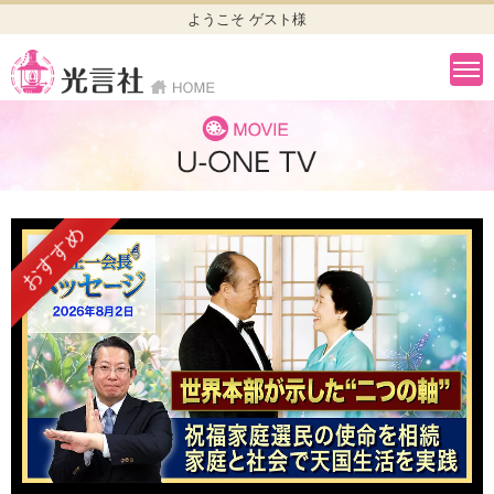
ようこそ ゲスト様
おすすめ