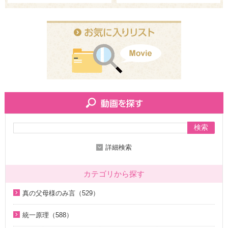
検索
詳細検索
カテゴリから探す
真の父母様のみ言（529）
2020年代（136）
統一原理（588）
2010年代（200）