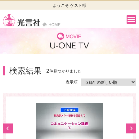
ようこそ ゲスト様
検索結果
2
件見つかりました
表示順