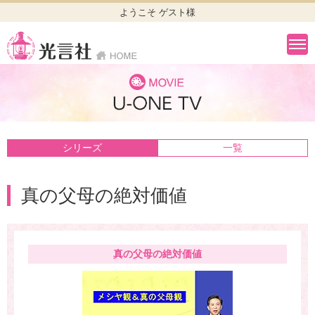
ようこそ ゲスト様
シリーズ
一覧
真の父母の絶対価値
真の父母の絶対価値