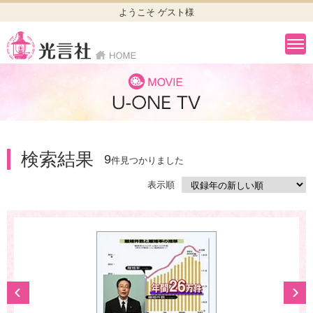
ようこそ ゲスト様
検索結果
9
件見つかりました
表示順