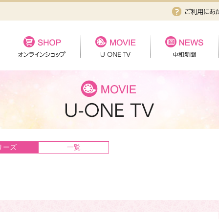
リーズ
一覧