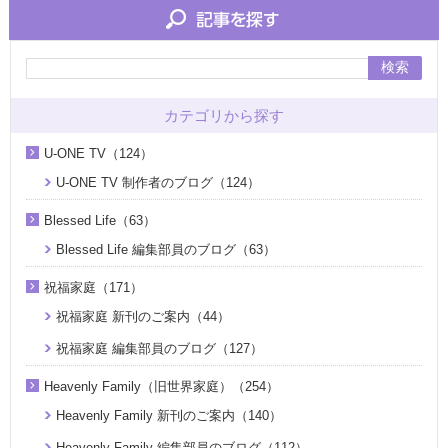
検索
カテゴリから探す
U-ONE TV（124）
U-ONE TV 制作者のブログ（124）
Blessed Life（63）
Blessed Life 編集部員のブログ（63）
祝福家庭（171）
祝福家庭 新刊のご案内（44）
祝福家庭 編集部員のブログ（127）
Heavenly Family（旧世界家庭）（254）
Heavenly Family 新刊のご案内（140）
Heavenly Family 編集部員のブログ（112）