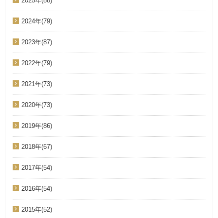
2025年(88)
2024年(79)
2023年(87)
2022年(79)
2021年(73)
2020年(73)
2019年(86)
2018年(67)
2017年(54)
2016年(54)
2015年(52)