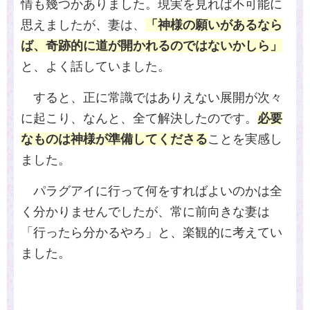
情も幾つかありました。現実を見れば不可能に
思えましたが、妻は、
「神様の願いがあるなら
ば、奇跡的に道が開かれるのではないかしら」
と、よく話していました。
すると、正に常識ではありえない展開が次々
に起こり、なんと、全て解決したのです。
必要
なものは神様が準備してくださる
ことを実感し
ました。
パラグアイに行って何をすればよいのかは全
く分かりませんでしたが、常に前向きな妻は
「行ったら分かるやろ」と、楽観的に考えてい
ました。