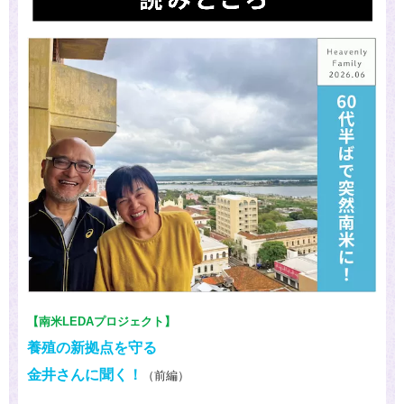
【南米LEDAプロジェクト】
養殖の新拠点を守る
金井さんに聞く！
（前編）