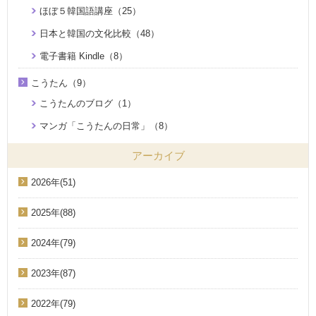
ほぼ５韓国語講座（25）
日本と韓国の文化比較（48）
電子書籍 Kindle（8）
こうたん（9）
こうたんのブログ（1）
マンガ「こうたんの日常」（8）
アーカイブ
2026年(51)
2025年(88)
2024年(79)
2023年(87)
2022年(79)