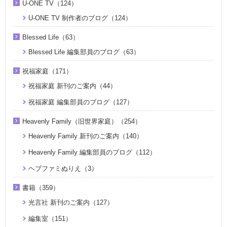
U-ONE TV（124）
U-ONE TV 制作者のブログ（124）
Blessed Life（63）
Blessed Life 編集部員のブログ（63）
祝福家庭（171）
祝福家庭 新刊のご案内（44）
祝福家庭 編集部員のブログ（127）
Heavenly Family（旧世界家庭）（254）
Heavenly Family 新刊のご案内（140）
Heavenly Family 編集部員のブログ（112）
ヘブファミぬりえ（3）
書籍（359）
光言社 新刊のご案内（127）
編集室（151）