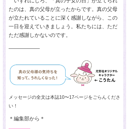
いずれにしろ、「真の子女の日」が立てられ
たのは、真の父母が立ったからです。真の父母
が立たれていることに深く感謝しながら、この
一日を迎えていきましょう。私たちには、ただ
ただ感謝しかないのです。
――――――
メッセージの全文は本誌10〜17ページをごらんくださ
い！
＊編集部から＊