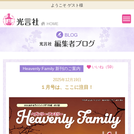
ようこそ ゲスト様
いいね（59）
Heavenly Family 新刊のご案内
2025年12月19日
１月号は、ここに注目！