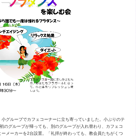
小グループでカフェコーナーに立ち寄っていました。小ぶりのテ
最初のグループが帰っても、別のグループが入れ替わり、カフェコ
ヒーメーカーを2台設置。「礼拝が終わっても、教会員たちがくつ