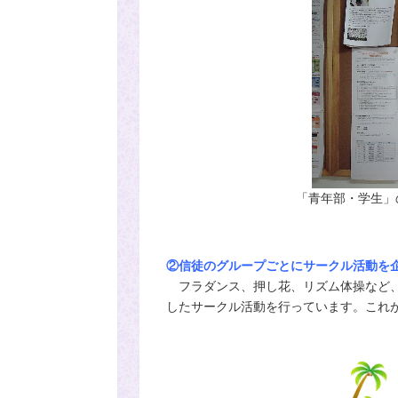
「青年部・学生」
②信徒のグループごとにサークル活動を
フラダンス、押し花、リズム体操など、
したサークル活動を行っています。これ