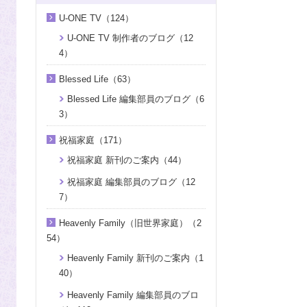
U-ONE TV（124）
U-ONE TV 制作者のブログ（12
4）
Blessed Life（63）
Blessed Life 編集部員のブログ（6
3）
祝福家庭（171）
祝福家庭 新刊のご案内（44）
祝福家庭 編集部員のブログ（12
7）
Heavenly Family（旧世界家庭）（2
54）
Heavenly Family 新刊のご案内（1
40）
Heavenly Family 編集部員のブロ