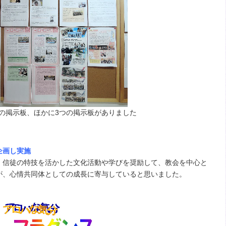
の掲示板、ほかに3つの掲示板がありました
企画し実施
信徒の特技を活かした文化活動や学びを奨励して、教会を中心と
が、心情共同体としての成長に寄与していると思いました。