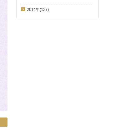
2014年(137)