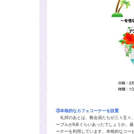
③本格的なカフェコーナーを設置
礼拝のあとは、教会員たちが三々五々、
ーブルが8卓ぐらいあったでしょうか。
ーナーを利用しています。本格的なコー