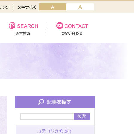
検索
カテゴリから探す