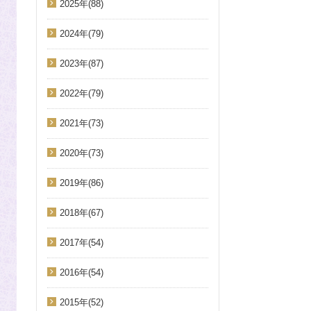
2025年(88)
2024年(79)
2023年(87)
2022年(79)
2021年(73)
2020年(73)
2019年(86)
2018年(67)
2017年(54)
2016年(54)
2015年(52)