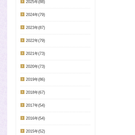
2025年(88)
2024年(79)
2023年(87)
2022年(79)
2021年(73)
2020年(73)
2019年(86)
2018年(67)
2017年(54)
2016年(54)
2015年(52)