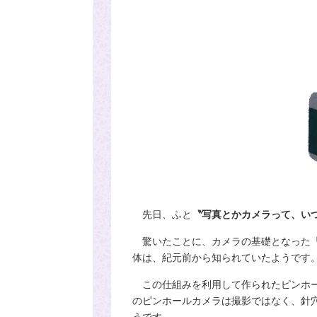
先日、ふと
〝写真とかカメラって、い
驚いたことに、カメラの基礎となった「
体は、紀元前から知られていたようです
この仕組みを利用して作られたピンホー
のピンホールカメラは撮影ではなく、針