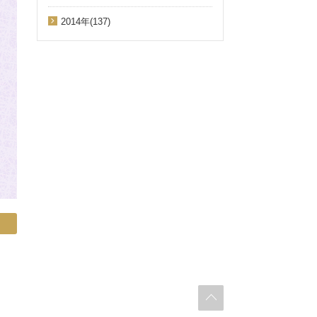
2014年(137)