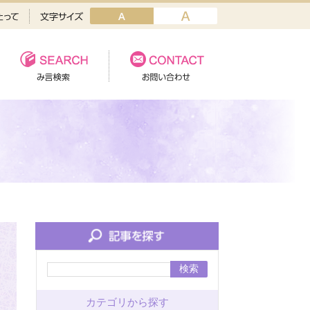
検索
カテゴリから探す