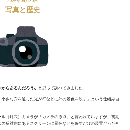
2026年04月30日
写真と歴史
つからあるんだろう〟
と思って調べてみました。
小さな穴を通った光が壁などに外の景色を映す」という仕組み自
。
ル（針穴）カメラが「カメラの原点」と言われていますが、初期
穴の反対側にあるスクリーンに景色などを映すだけの装置だったそ