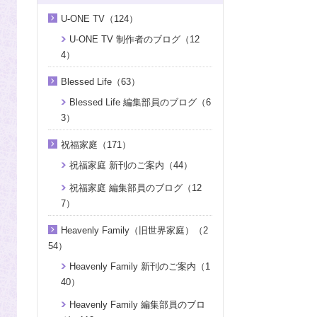
U-ONE TV（124）
U-ONE TV 制作者のブログ（12
4）
Blessed Life（63）
Blessed Life 編集部員のブログ（6
3）
祝福家庭（171）
祝福家庭 新刊のご案内（44）
祝福家庭 編集部員のブログ（12
7）
Heavenly Family（旧世界家庭）（2
54）
Heavenly Family 新刊のご案内（1
40）
Heavenly Family 編集部員のブロ