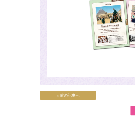
« 前の記事へ