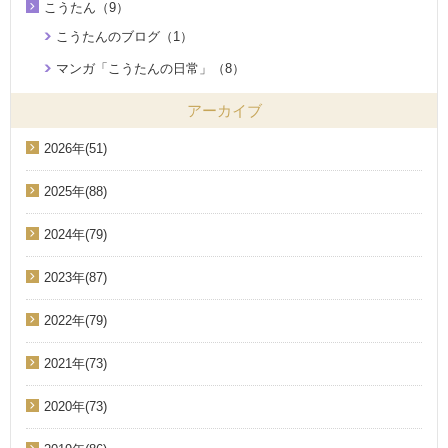
こうたん（9）
こうたんのブログ（1）
マンガ「こうたんの日常」（8）
アーカイブ
2026年(51)
2025年(88)
2024年(79)
2023年(87)
2022年(79)
2021年(73)
2020年(73)