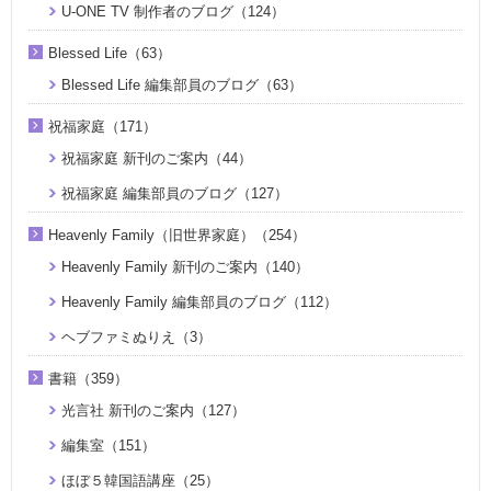
U-ONE TV 制作者のブログ（124）
Blessed Life（63）
Blessed Life 編集部員のブログ（63）
祝福家庭（171）
祝福家庭 新刊のご案内（44）
祝福家庭 編集部員のブログ（127）
Heavenly Family（旧世界家庭）（254）
Heavenly Family 新刊のご案内（140）
Heavenly Family 編集部員のブログ（112）
ヘブファミぬりえ（3）
書籍（359）
光言社 新刊のご案内（127）
編集室（151）
ほぼ５韓国語講座（25）