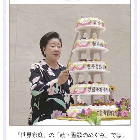
『世界家庭』の「続・聖歌のめぐみ」では、