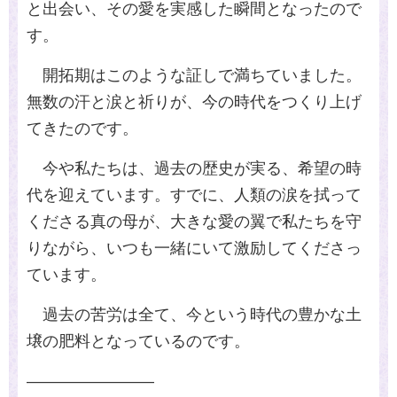
と出会い、その愛を実感した瞬間となったので
す。
開拓期はこのような証しで満ちていました。
無数の汗と涙と祈りが、今の時代をつくり上げ
てきたのです。
今や私たちは、過去の歴史が実る、希望の時
代を迎えています。すでに、人類の涙を拭って
くださる真の母が、大きな愛の翼で私たちを守
りながら、いつも一緒にいて激励してくださっ
ています。
過去の苦労は全て、今という時代の豊かな土
壌の肥料となっているのです。
――――――――