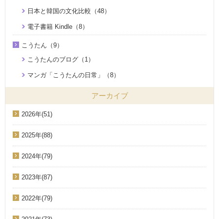
日本と韓国の文化比較（48）
電子書籍 Kindle（8）
こうたん（9）
こうたんのブログ（1）
マンガ「こうたんの日常」（8）
アーカイブ
2026年(51)
2025年(88)
2024年(79)
2023年(87)
2022年(79)