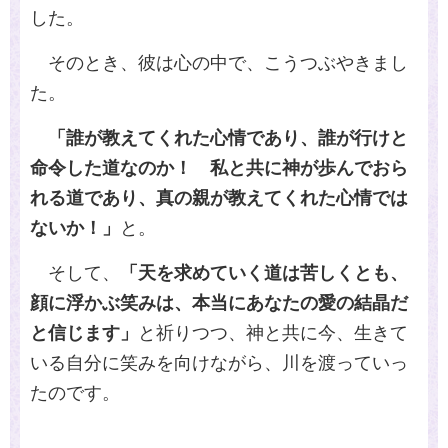
した。
そのとき、彼は心の中で、こうつぶやきまし
た。
「誰が教えてくれた心情であり、誰が行けと
命令した道なのか！ 私と共に神が歩んでおら
れる道であり、真の親が教えてくれた心情では
ないか！」
と。
そして、
「天を求めていく道は苦しくとも、
顔に浮かぶ笑みは、本当にあなたの愛の結晶だ
と信じます」
と祈りつつ、神と共に今、生きて
いる自分に笑みを向けながら、川を渡っていっ
たのです。