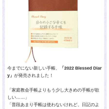
今までにない新しい手帳、
「2022 Blessed Diar
y」
が発売されました！
「家庭教会手帳よりもう少し大きめの手帳が欲
しい……」
「普段あまり手帳は使わないけれど、日記のよ