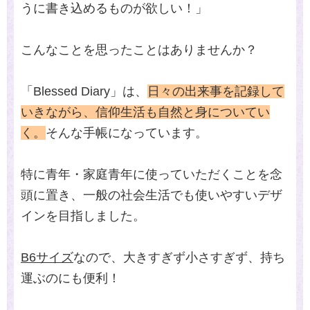
うに書き込めるものが欲しい！」
こんなことを思ったことはありませんか？
「Blessed Diary」は、
日々の出来事を記録して
いきながら、信仰生活も自然と身についてい
く。
そんな手帳になっています。
特に青年・家庭青年に使っていただくことを念
頭に置き、一般の社会生活でも使いやすいデザ
インを目指しました。
B6サイズ
なので、大きすぎず小さすぎず、持ち
運ぶのにも便利！