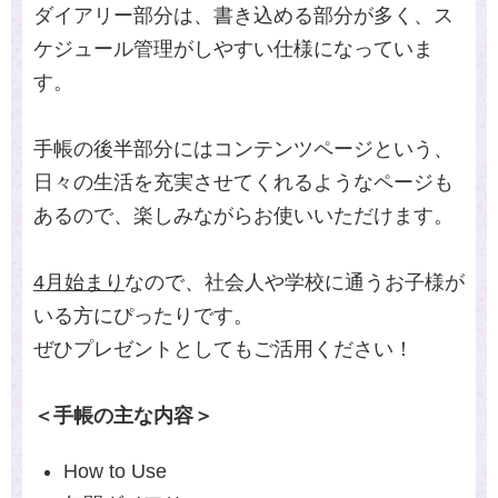
ダイアリー部分は、書き込める部分が多く、ス
ケジュール管理がしやすい仕様になっていま
す。
手帳の後半部分にはコンテンツページという、
日々の生活を充実させてくれるようなページも
あるので、楽しみながらお使いいただけます。
4月始まり
なので、社会人や学校に通うお子様が
いる方にぴったりです。
ぜひプレゼントとしてもご活用ください！
＜手帳の主な内容＞
How to Use