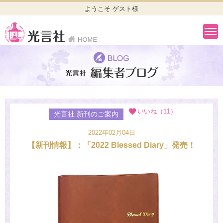
ようこそ ゲスト様
いいね（11）
光言社 新刊のご案内
2022年02月04日
【新刊情報】：「2022 Blessed Diary」発売！