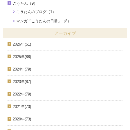
こうたん（9）
こうたんのブログ（1）
マンガ「こうたんの日常」（8）
アーカイブ
2026年(51)
2025年(88)
2024年(79)
2023年(87)
2022年(79)
2021年(73)
2020年(73)