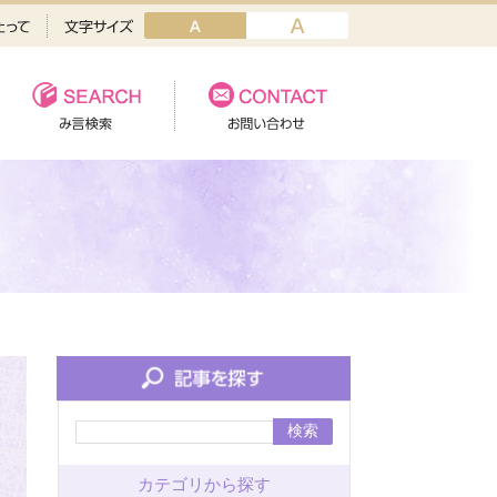
検索
カテゴリから探す