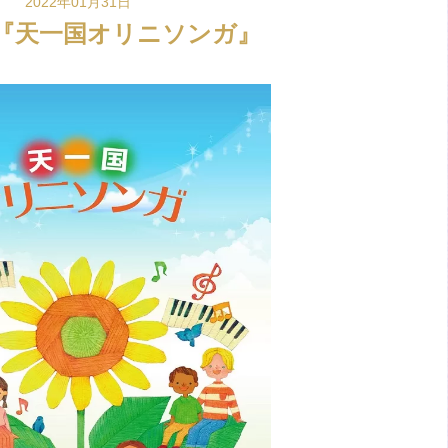
2022年01月31日
『天一国オリニソンガ』