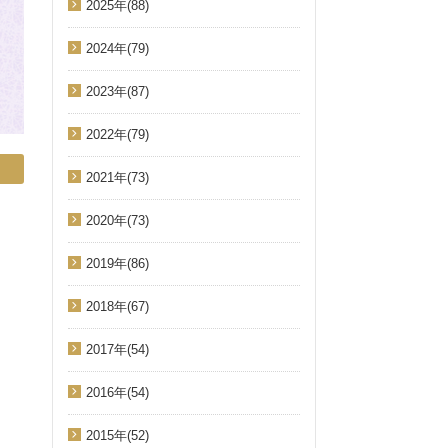
2025年(88)
2024年(79)
2023年(87)
2022年(79)
2021年(73)
2020年(73)
2019年(86)
2018年(67)
2017年(54)
2016年(54)
2015年(52)