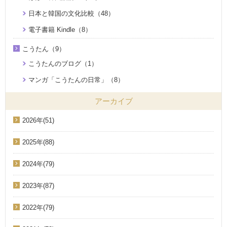
日本と韓国の文化比較（48）
電子書籍 Kindle（8）
こうたん（9）
こうたんのブログ（1）
マンガ「こうたんの日常」（8）
アーカイブ
2026年(51)
2025年(88)
2024年(79)
2023年(87)
2022年(79)