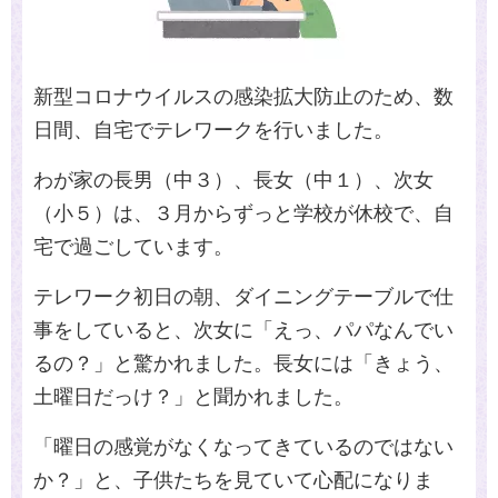
新型コロナウイルスの感染拡大防止のため、数
日間、自宅でテレワークを行いました。
わが家の長男（中３）、長女（中１）、次女
（小５）は、３月からずっと学校が休校で、自
宅で過ごしています。
テレワーク初日の朝、ダイニングテーブルで仕
事をしていると、次女に「えっ、パパなんでい
るの？」と驚かれました。長女には「きょう、
土曜日だっけ？」と聞かれました。
「曜日の感覚がなくなってきているのではない
か？」と、子供たちを見ていて心配になりま