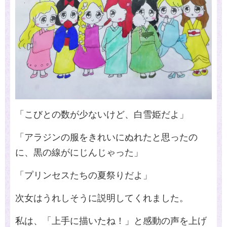
「こびとの数が少ないけど、白雪姫だよ」
「アラジンの服をきれいにぬれたと思ったの
に、黒の線がにじんじゃった」
「プリンセスたちの夏祭りだよ」
次女はうれしそうに説明してくれました。
私は、「上手に描いたね！」と感動の声を上げ