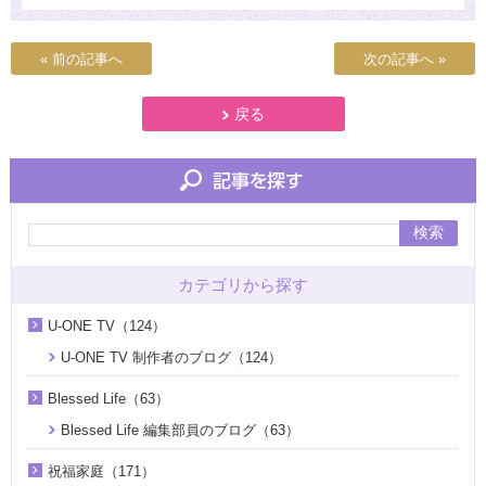
« 前の記事へ
次の記事へ »
戻る
検索
カテゴリから探す
U-ONE TV（124）
U-ONE TV 制作者のブログ（124）
Blessed Life（63）
Blessed Life 編集部員のブログ（63）
祝福家庭（171）