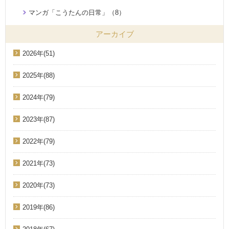
マンガ「こうたんの日常」（8）
アーカイブ
2026年(51)
2025年(88)
2024年(79)
2023年(87)
2022年(79)
2021年(73)
2020年(73)
2019年(86)