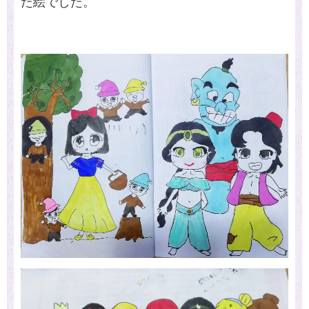
た絵でした。