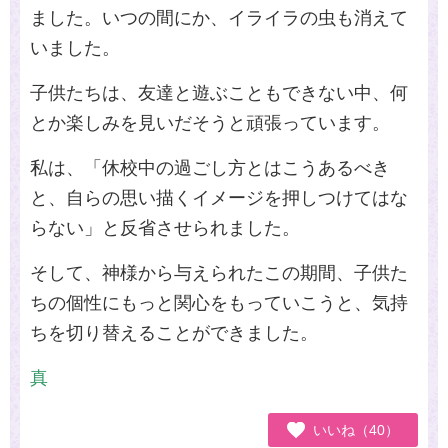
ました。いつの間にか、イライラの虫も消えて
いました。
子供たちは、友達と遊ぶこともできない中、何
とか楽しみを見いだそうと頑張っています。
私は、「休校中の過ごし方とはこうあるべき
と、自らの思い描くイメージを押しつけてはな
らない」と反省させられました。
そして、神様から与えられたこの期間、子供た
ちの個性にもっと関心をもっていこうと、気持
ちを切り替えることができました。
真
いいね（40）