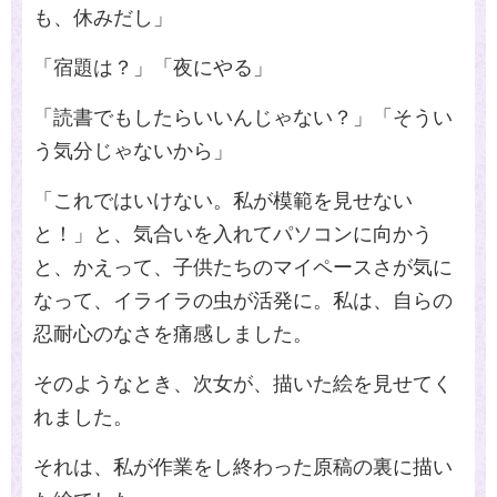
も、休みだし」
「宿題は？」「夜にやる」
「読書でもしたらいいんじゃない？」「そうい
う気分じゃないから」
「これではいけない。私が模範を見せない
と！」と、気合いを入れてパソコンに向かう
と、かえって、子供たちのマイペースさが気に
なって、イライラの虫が活発に。私は、自らの
忍耐心のなさを痛感しました。
そのようなとき、次女が、描いた絵を見せてく
れました。
それは、私が作業をし終わった原稿の裏に描い