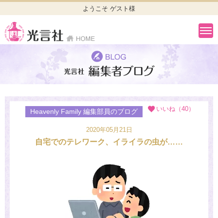
ようこそ ゲスト様
いいね（40）
Heavenly Family 編集部員のブログ
2020年05月21日
自宅でのテレワーク、イライラの虫が……