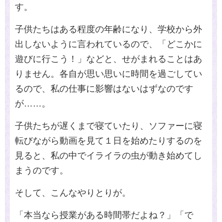
す。
子供たちはある程度の年齢になり、学校から外
出しないように言われているので、「どこかに
遊びに行こう！」などと、せがまれることはあ
りません。各自が思い思いに時間を過ごしてい
るので、私の仕事に影響はないはずなのです
が……。
子供たちが遅くまで寝ていたり、ソファーに寝
転びながら動画を見て１日を始めたりするのを
見ると、私の中でイライラの虫が動き始めてし
まうのです。
そして、こんなやりとりが。
「本当なら授業がある時間帯だよね？」「で