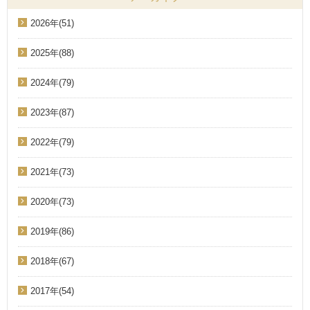
2026年(51)
2025年(88)
2024年(79)
2023年(87)
2022年(79)
2021年(73)
2020年(73)
2019年(86)
2018年(67)
2017年(54)