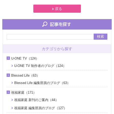
戻る
検索
カテゴリから探す
U-ONE TV（124）
U-ONE TV 制作者のブログ（124）
Blessed Life（63）
Blessed Life 編集部員のブログ（63）
祝福家庭（171）
祝福家庭 新刊のご案内（44）
祝福家庭 編集部員のブログ（127）