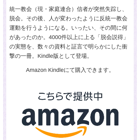
統一教会（現・家庭連合）信者が突然失踪し、
脱会。その後、人が変わったように反統一教会
運動を行うようになる。いったい、その間に何
があったのか。4000件以上に上る「脱会説得」
の実態を、数々の資料と証言で明らかにした衝
撃の一冊。Kindle版として登場。
Amazon Kindleにて購入できます。