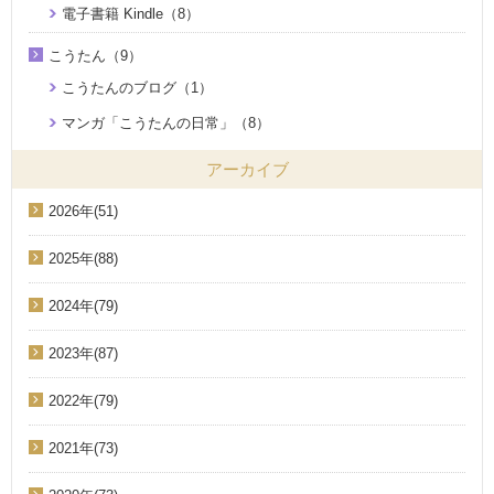
電子書籍 Kindle（8）
こうたん（9）
こうたんのブログ（1）
マンガ「こうたんの日常」（8）
アーカイブ
2026年(51)
2025年(88)
2024年(79)
2023年(87)
2022年(79)
2021年(73)