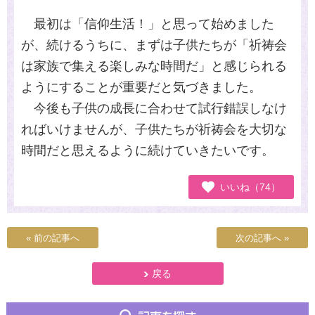
最初は「信仰生活！」と思って始めました
が、続けるうちに、まずは子供たちが「祈祷会
は家族で集える楽しみな時間だ」と感じられる
ようにすることが重要だと気づきました。
今後も子供の成長に合わせて試行錯誤しなけ
ればいけませんが、子供たちが祈祷会を大切な
時間だと思えるように続けていきたいです。
いいね（74）
« 前の記事へ
次の記事へ »
戻る