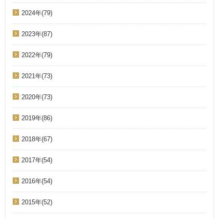
2024年(79)
2023年(87)
2022年(79)
2021年(73)
2020年(73)
2019年(86)
2018年(67)
2017年(54)
2016年(54)
2015年(52)