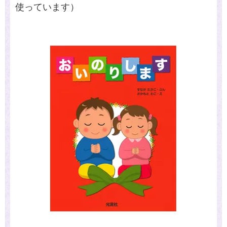
使っています）