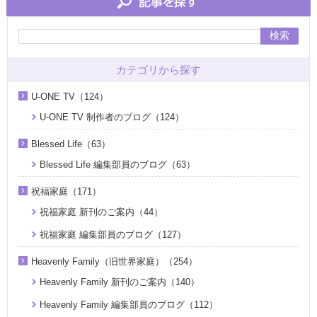
検索
カテゴリから探す
U-ONE TV（124）
U-ONE TV 制作者のブログ（124）
Blessed Life（63）
Blessed Life 編集部員のブログ（63）
祝福家庭（171）
祝福家庭 新刊のご案内（44）
祝福家庭 編集部員のブログ（127）
Heavenly Family（旧世界家庭）（254）
Heavenly Family 新刊のご案内（140）
Heavenly Family 編集部員のブログ（112）