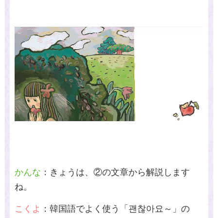
かんな
：きょうは、②の文章から解説します
ね。
こくよ
：韓国語でよく使う「괜찮아요～」の