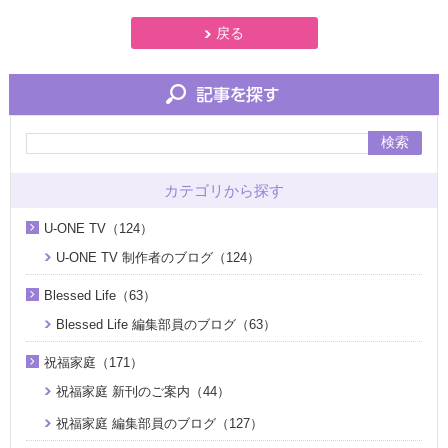
戻る
検索
カテゴリから探す
U-ONE TV（124）
U-ONE TV 制作者のブログ（124）
Blessed Life（63）
Blessed Life 編集部員のブログ（63）
祝福家庭（171）
祝福家庭 新刊のご案内（44）
祝福家庭 編集部員のブログ（127）