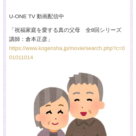
U-ONE TV
動画配信中
「祝福家庭を愛する真の父母 全8回シリーズ
講師：倉本正彦」
https://www.kogensha.jp/movie/search.php?c=0
01011014