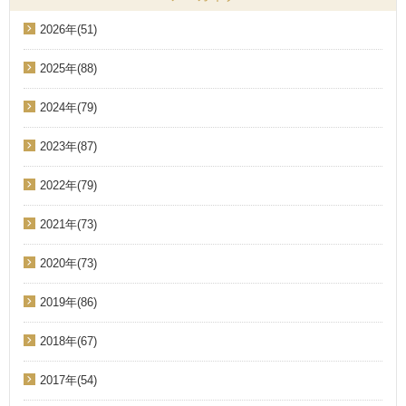
2026年(51)
2025年(88)
2024年(79)
2023年(87)
2022年(79)
2021年(73)
2020年(73)
2019年(86)
2018年(67)
2017年(54)