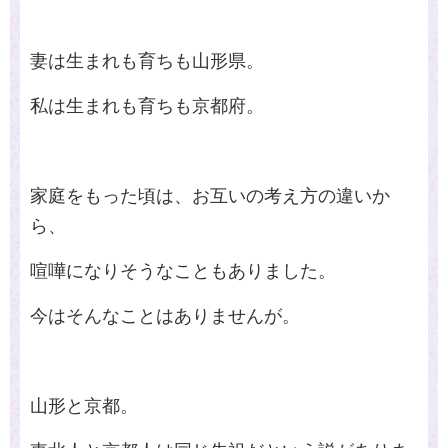
妻は生まれも育ちも山形県。
私は生まれも育ちも京都府。
家庭をもった頃は、お互いの考え方の違いか
ら、
喧嘩になりそうなこともありました。
今はそんなことはありませんが。
山形と京都。