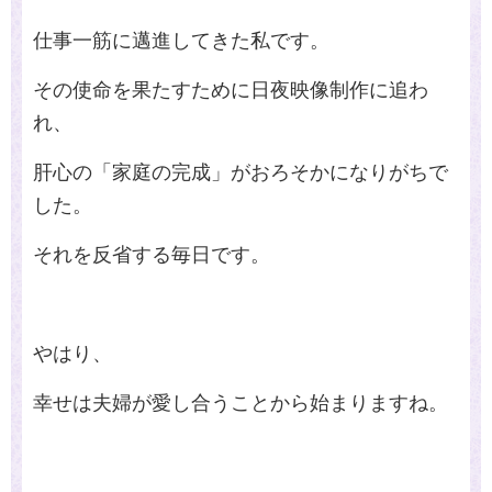
仕事一筋に邁進してきた私です。
その使命を果たすために日夜映像制作に追わ
れ、
肝心の「家庭の完成」がおろそかになりがちで
した。
それを反省する毎日です。
やはり、
幸せは夫婦が愛し合うことから始まりますね。