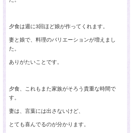
夕食は週に
3
回ほど娘が作ってくれます。
妻と娘で、料理のバリエーションが増えまし
た。
ありがたいことです。
夕食、これもまた家族がそろう貴重な時間で
す。
妻は、言葉には出さないけど、
とても喜んでるのが分かります。