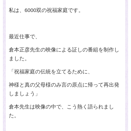
私は、
6000
双の祝福家庭です。
最近仕事で、
倉本正彦先生の映像による証しの番組を制作し
ました。
「祝福家庭の伝統を立てるために、
神様と真の父母様のみ言の原点に帰って再出発
しましょう」
倉本先生は映像の中で、こう熱く語られまし
た。