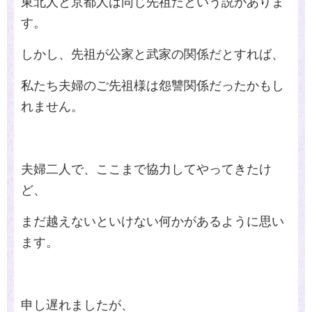
東北人と京都人は同じ先祖だという説がありま
す。
しかし、先祖が公家と武家の関係だとすれば、
私たち夫婦のご先祖様は怨讐関係だったかもし
れません。
夫婦二人で、ここまで協力してやってきたけ
ど、
まだ越えないといけない何かがあるように思い
ます。
申し遅れましたが、