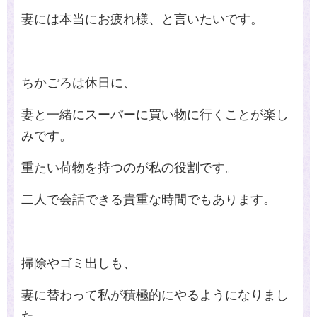
妻には本当にお疲れ様、と言いたいです。
ちかごろは休日に、
妻と一緒にスーパーに買い物に行くことが楽し
みです。
重たい荷物を持つのが私の役割です。
二人で会話できる貴重な時間でもあります。
掃除やゴミ出しも、
妻に替わって私が積極的にやるようになりまし
た。