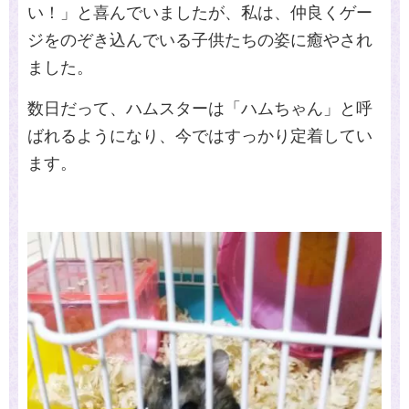
い！」と喜んでいましたが、私は、仲良くゲー
ジをのぞき込んでいる子供たちの姿に癒やされ
ました。
数日だって、ハムスターは「ハムちゃん」と呼
ばれるようになり、今ではすっかり定着してい
ます。