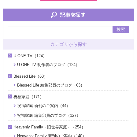
検索
カテゴリから探す
U-ONE TV（124）
U-ONE TV 制作者のブログ（124）
Blessed Life（63）
Blessed Life 編集部員のブログ（63）
祝福家庭（171）
祝福家庭 新刊のご案内（44）
祝福家庭 編集部員のブログ（127）
Heavenly Family（旧世界家庭）（254）
Heavenly Family 新刊のご案内（140）