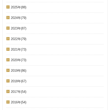
2025年(88)
2024年(79)
2023年(87)
2022年(79)
2021年(73)
2020年(73)
2019年(86)
2018年(67)
2017年(54)
2016年(54)