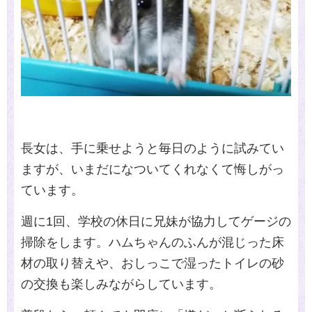
長女は、手に乗せようと毎日のように試みてい
ますが、いまだになついてくれなくて悔しがっ
ています。
週に1回、学校の休日に兄妹が協力してゲージの
掃除をします。ハムちゃんのふんが混じった床
材の取り替えや、おしっこで湿ったトイレの砂
の交換も楽しみながらしています。