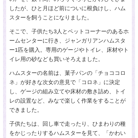
したが、ひと月ほど前についに根負けし、ハム
スターを飼うことになりました。
そこで、子供たち3人とペットコーナーのあるホ
ームセンターに行き、ジャンガリアンハムスタ
ー1匹を購入。専用のゲージやトイレ、床材やト
イレ用の砂なども買いそろえました。
ハムスターの名前は、菓子パンの「チョココロ
ネ」が好きな次女の意見で「コロネ」に決定
し、ゲージの組み立てや床材の敷き詰め、トイ
レの設置など、みなで楽しく作業をすることが
できました。
子供たちは、回し車で走ったり、ひまわりの種
をかじったりするハムスターを見て、「かわい