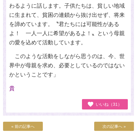
わるように話します。子供たちは、貧しい地域
に生まれて、貧困の連鎖から抜け出せず、将来
を諦めています。〝君たちには可能性がある
よ！ 一人一人に希望があるよ！〟という母親
の愛を込めて活動しています。
このような活動をしながら思うのは、今、世
界中が母親を求め、必要としているのではない
かということです」
貴
いいね（31）
« 前の記事へ
次の記事へ »