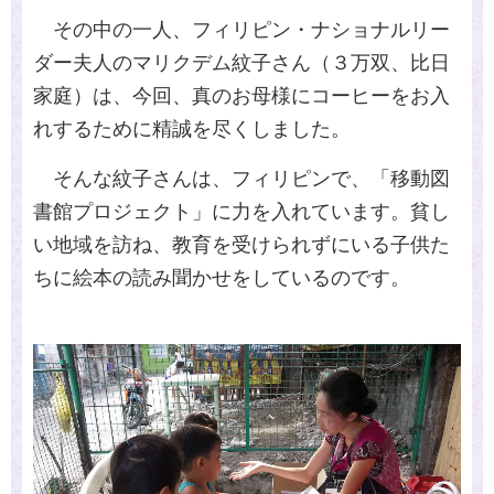
その中の一人、フィリピン・ナショナルリー
ダー夫人のマリクデム紋子さん（３万双、比日
家庭）は、今回、真のお母様にコーヒーをお入
れするために精誠を尽くしました。
そんな紋子さんは、フィリピンで、「移動図
書館プロジェクト」に力を入れています。貧し
い地域を訪ね、教育を受けられずにいる子供た
ちに絵本の読み聞かせをしているのです。