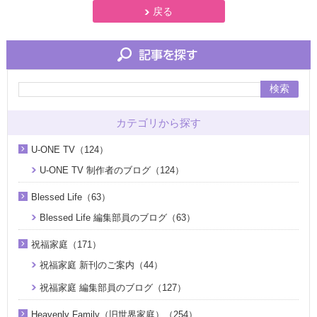
戻る
検索
カテゴリから探す
U-ONE TV（124）
U-ONE TV 制作者のブログ（124）
Blessed Life（63）
Blessed Life 編集部員のブログ（63）
祝福家庭（171）
祝福家庭 新刊のご案内（44）
祝福家庭 編集部員のブログ（127）
Heavenly Family（旧世界家庭）（254）