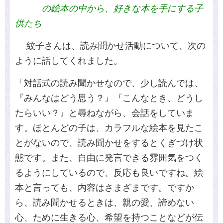
の絵本の中から、好きな本を手にする子
供たち
紋子さんは、読み聞かせ活動について、次の
ように話してくれました。
「対話式の読み聞かせなので、少し読んでは、
『みんなはどう思う？』『こんなとき、どうし
たらいい？』と尋ねながら、会話をしていま
す。ほとんどの子は、カラフルな絵本を見たこ
とがないので、読み聞かせをするとくぎづけ状
態です。また、自由に発言できる雰囲気をつく
るようにしているので、反応も良いですね。絵
本と言っても、内容はさまざまです。ですか
ら、読み聞かせるときは、親の愛、諦めない
心、ために生きる心、希望を持つことなどが伝