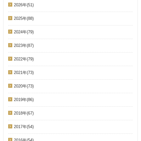
2026年(51)
2025年(88)
2024年(79)
2023年(87)
2022年(79)
2021年(73)
2020年(73)
2019年(86)
2018年(67)
2017年(54)
2016年(54)