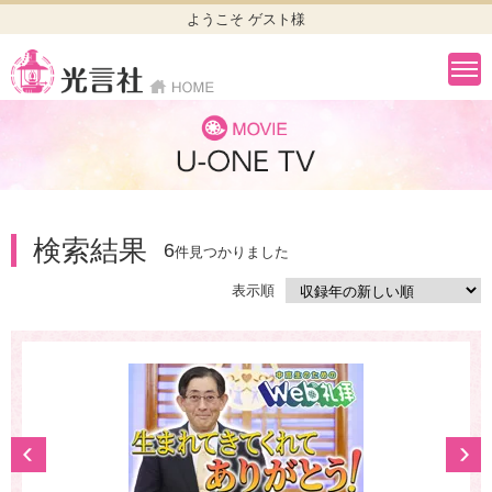
ようこそ ゲスト様
検索結果
6
件見つかりました
表示順