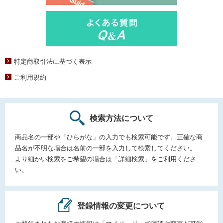
特定商取引法に基づく表示
ご利用規約
検索方法について
商品名の一部や「ひらがな」の入力でも検索可能です。正確な商
品名が不明な場合は名前の一部を入力して検索してください。
より細かい検索をご希望の場合は「詳細検索」をご利用くださ
い。
登録情報の変更について