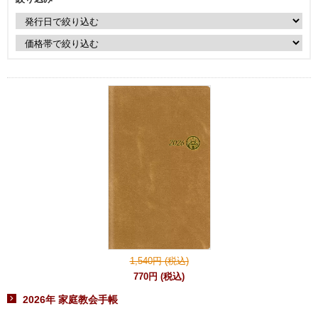
1,540円 (税込)
770円 (税込)
2026年 家庭教会手帳