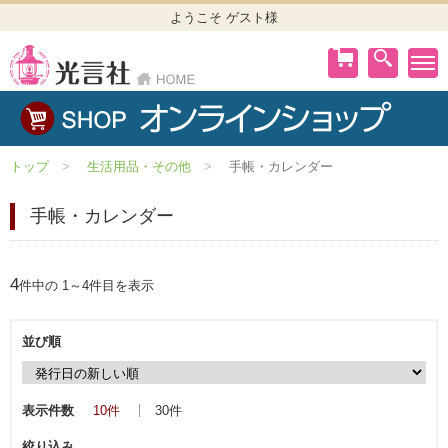
ようこそ ゲスト様
トップ
生活用品・その他
手帳・カレンダー
手帳・カレンダー
4
件中の 1～4件目を表示
並び順
表示件数
10件
30件
絞り込み