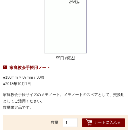
55円 (税込)
家庭教会手帳用ノート
150mm × 87mm / 30頁
2018年10月1日
家庭教会手帳サイズのメモノート。メモノートのスペアとして、交換用
としてご活用ください。
数量限定品です。
カートに入れる
数量