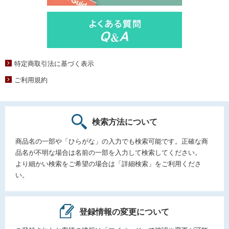
特定商取引法に基づく表示
ご利用規約
検索方法について
商品名の一部や「ひらがな」の入力でも検索可能です。正確な商
品名が不明な場合は名前の一部を入力して検索してください。
より細かい検索をご希望の場合は「詳細検索」をご利用くださ
い。
登録情報の変更について