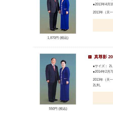
2013年4月
2013年（
1,870円 (税込)
真尊影 20
サイズ： 2L 
2014年2月
2013年（
2L判。
550円 (税込)