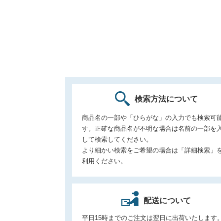
検索方法について
商品名の一部や「ひらがな」の入力でも検索可
す。正確な商品名が不明な場合は名前の一部を
して検索してください。
より細かい検索をご希望の場合は「詳細検索」
利用ください。
配送について
平日15時までのご注文は翌日に出荷いたします