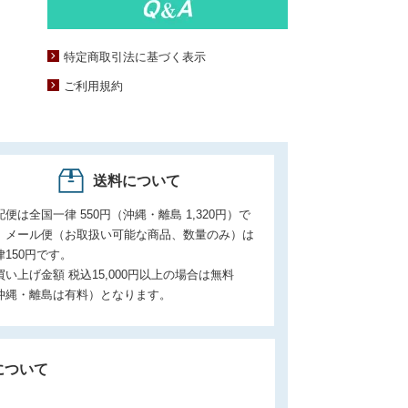
特定商取引法に基づく表示
ご利用規約
送料について
配便は全国一律 550円（沖縄・離島 1,320円）で
。メール便（お取扱い可能な商品、数量のみ）は
律150円です。
買い上げ金額 税込15,000円以上の場合は無料
沖縄・離島は有料）となります。
について