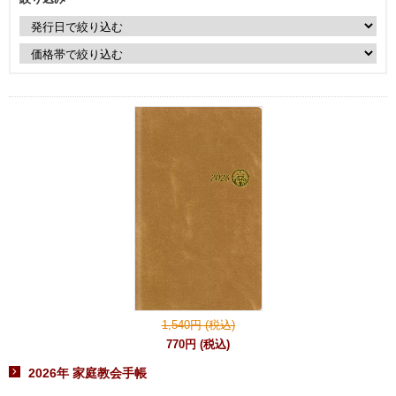
1,540円 (税込)
770円 (税込)
2026年 家庭教会手帳