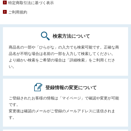
特定商取引法に基づく表示
ご利用規約
検索方法について
商品名の一部や「ひらがな」の入力でも検索可能です。正確な商
品名が不明な場合は名前の一部を入力して検索してください。
より細かい検索をご希望の場合は「詳細検索」をご利用くださ
い。
登録情報の変更について
ご登録されたお客様の情報は「マイページ」で確認や変更が可能
です。
変更後は確認のメールがご登録のメールアドレスに送信されま
す。