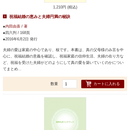
1,210円 (税込)
祝福結婚の恵みと夫婦円満の秘訣
内田由喜 / 著
四六判 / 168頁
2016年6月2日 発行
夫婦の愛は家庭の中心であり、核です。本書は、真の父母様のみ言を中
心に、祝福結婚の意義を確認し、祝福家庭の信仰生活、夫婦の在り方な
ど、祝福を受けた夫婦がどのようにして真の愛を築いていくのかについ
てまとめ...
カートに入れる
数量