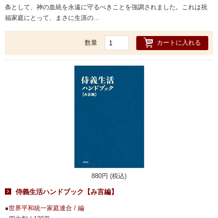
条として、神の血統を永遠に守るべきことを強調されました。これは祝
福家庭にとって、まさに生涯の...
カートに入れる
数量
880円 (税込)
侍義生活ハンドブック【み言編】
世界平和統一家庭連合 / 編