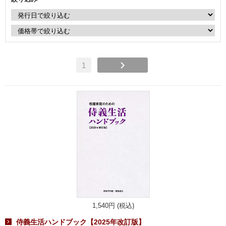
1
1,540円 (税込)
侍義生活ハンドブック【2025年改訂版】