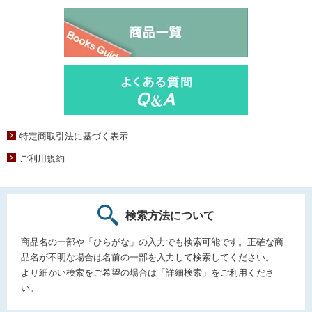
特定商取引法に基づく表示
ご利用規約
検索方法について
商品名の一部や「ひらがな」の入力でも検索可能です。正確な商
品名が不明な場合は名前の一部を入力して検索してください。
より細かい検索をご希望の場合は「詳細検索」をご利用くださ
い。