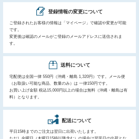
登録情報の変更について
ご登録されたお客様の情報は「マイページ」で確認や変更が可能
です。
変更後は確認のメールがご登録のメールアドレスに送信されま
す。
送料について
宅配便は全国一律 550円（沖縄・離島 1,320円）です。メール便
（お取扱い可能な商品、数量のみ）は 一律150円です。
お買い上げ金額 税込15,000円以上の場合は無料（沖縄・離島は有
料）となります。
配送について
平日15時までのご注文は翌日に出荷いたします。
ただし金曜日（木曜日15時以降含む）の場合は翌平日の出荷とな