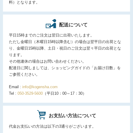
料）となります。
配送について
平日15時までのご注文は翌日に出荷いたします。
ただし金曜日（木曜日15時以降含む）の場合は翌平日の出荷とな
り、金曜日15時以降、土日・祝日のご注文は翌々平日の出荷とな
ります。
その他連休の場合はお問い合わせください。
配達日に関しましては、ショッピングガイドの「お届け日数」を
ご参照ください。
Email :
info@kogensha.com
Tel :
050-3529-5600
（平日10：00～17：30）
お支払い方法について
代金お支払いの方法は以下の3通りがございます。