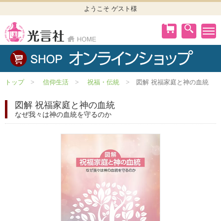
ようこそ ゲスト様
トップ
信仰生活
祝福・伝統
図解 祝福家庭と神の血統
図解 祝福家庭と神の血統
なぜ我々は神の血統を守るのか