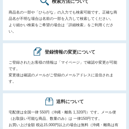
検索方法について
商品名の一部や「ひらがな」の入力でも検索可能です。正確な商
品名が不明な場合は名前の一部を入力して検索してください。
より細かい検索をご希望の場合は「詳細検索」をご利用くださ
い。
登録情報の変更について
ご登録されたお客様の情報は「マイページ」で確認や変更が可能
です。
変更後は確認のメールがご登録のメールアドレスに送信されま
す。
送料について
宅配便は全国一律 550円（沖縄・離島 1,320円）です。メール便
（お取扱い可能な商品、数量のみ）は 一律150円です。
お買い上げ金額 税込15,000円以上の場合は無料（沖縄・離島は有