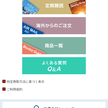
特定商取引法に基づく表示
ご利用規約