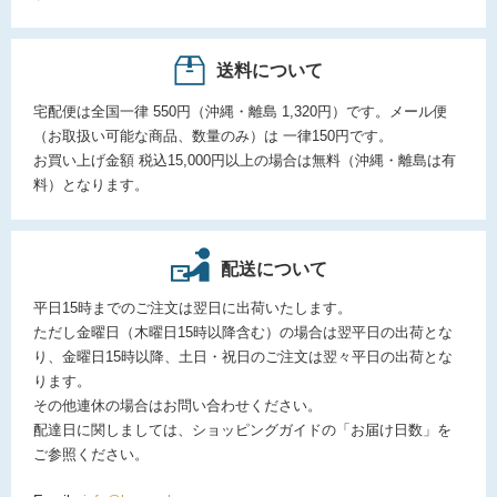
送料について
宅配便は全国一律 550円（沖縄・離島 1,320円）です。メール便
（お取扱い可能な商品、数量のみ）は 一律150円です。
お買い上げ金額 税込15,000円以上の場合は無料（沖縄・離島は有
料）となります。
配送について
平日15時までのご注文は翌日に出荷いたします。
ただし金曜日（木曜日15時以降含む）の場合は翌平日の出荷とな
り、金曜日15時以降、土日・祝日のご注文は翌々平日の出荷とな
ります。
その他連休の場合はお問い合わせください。
配達日に関しましては、ショッピングガイドの「お届け日数」を
ご参照ください。