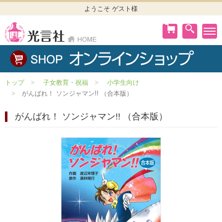
ようこそ ゲスト様
トップ
子女教育・祝福
小学生向け
がんばれ！ ソンジャマン!! （合本版）
がんばれ！ ソンジャマン!! （合本版）