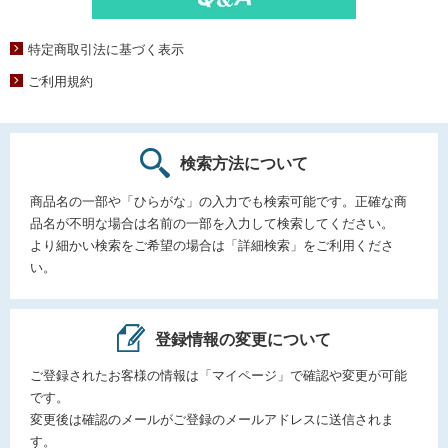
特定商取引法に基づく表示
ご利用規約
検索方法について
商品名の一部や「ひらがな」の入力でも検索可能です。正確な商
品名が不明な場合は名前の一部を入力して検索してください。
より細かい検索をご希望の場合は「詳細検索」をご利用くださ
い。
登録情報の変更について
ご登録されたお客様の情報は「マイページ」で確認や変更が可能
です。
変更後は確認のメールがご登録のメールアドレスに送信されま
す。