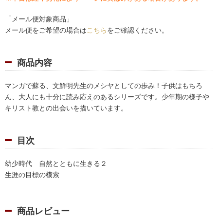
「メール便対象商品」
メール便をご希望の場合は
こちら
をご確認ください。
商品内容
マンガで蘇る、文鮮明先生のメシヤとしての歩み！子供はもちろ
ん、大人にも十分に読み応えのあるシリーズです。少年期の様子や
キリスト教との出会いを描いています。
目次
幼少時代 自然とともに生きる２
生涯の目標の模索
商品レビュー