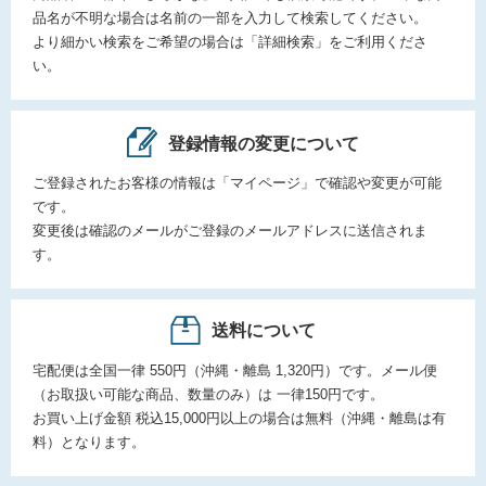
品名が不明な場合は名前の一部を入力して検索してください。
より細かい検索をご希望の場合は「詳細検索」をご利用くださ
い。
登録情報の変更について
ご登録されたお客様の情報は「マイページ」で確認や変更が可能
です。
変更後は確認のメールがご登録のメールアドレスに送信されま
す。
送料について
宅配便は全国一律 550円（沖縄・離島 1,320円）です。メール便
（お取扱い可能な商品、数量のみ）は 一律150円です。
お買い上げ金額 税込15,000円以上の場合は無料（沖縄・離島は有
料）となります。