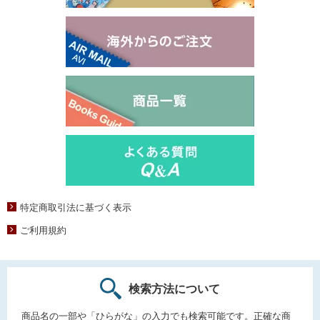
特定商取引法に基づく表示
ご利用規約
検索方法について
商品名の一部や「ひらがな」の入力でも検索可能です。正確な商