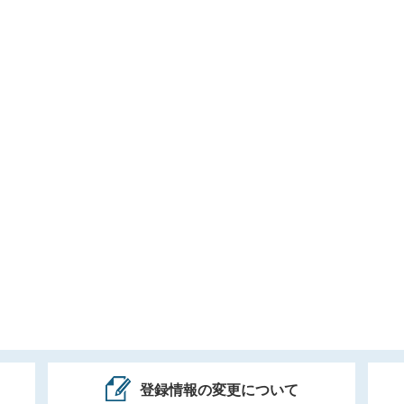
登録情報の変更について