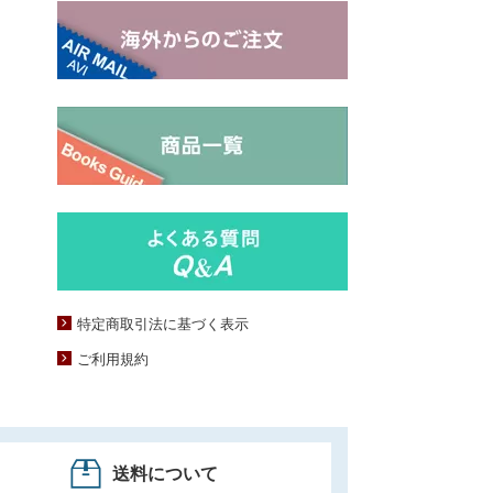
特定商取引法に基づく表示
ご利用規約
送料について