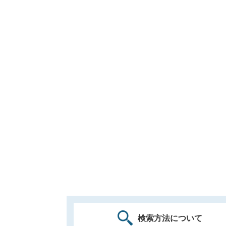
検索方法について