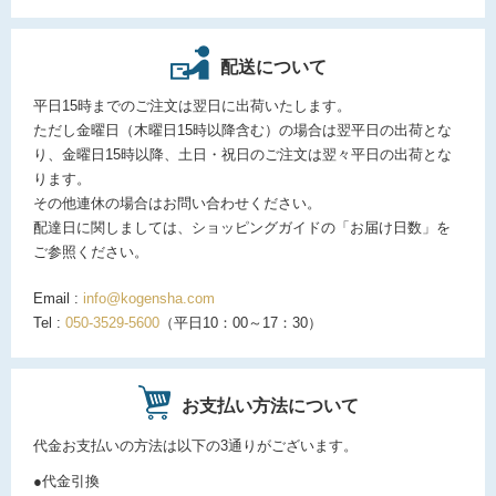
配送について
平日15時までのご注文は翌日に出荷いたします。
ただし金曜日（木曜日15時以降含む）の場合は翌平日の出荷とな
り、金曜日15時以降、土日・祝日のご注文は翌々平日の出荷とな
ります。
その他連休の場合はお問い合わせください。
配達日に関しましては、ショッピングガイドの「お届け日数」を
ご参照ください。
Email :
info@kogensha.com
Tel :
050-3529-5600
（平日10：00～17：30）
お支払い方法について
代金お支払いの方法は以下の3通りがございます。
●代金引換