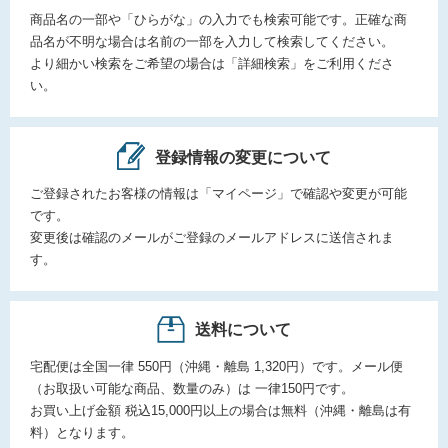
商品名の一部や「ひらがな」の入力でも検索可能です。正確な商
品名が不明な場合は名前の一部を入力して検索してください。
より細かい検索をご希望の場合は「詳細検索」をご利用くださ
い。
登録情報の変更について
ご登録されたお客様の情報は「マイページ」で確認や変更が可能
です。
変更後は確認のメールがご登録のメールアドレスに送信されま
す。
送料について
宅配便は全国一律 550円（沖縄・離島 1,320円）です。メール便
（お取扱い可能な商品、数量のみ）は 一律150円です。
お買い上げ金額 税込15,000円以上の場合は無料（沖縄・離島は有
料）となります。