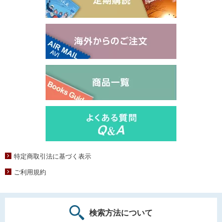
特定商取引法に基づく表示
ご利用規約
検索方法について