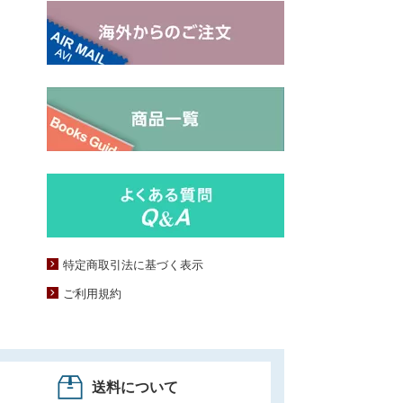
特定商取引法に基づく表示
ご利用規約
送料について