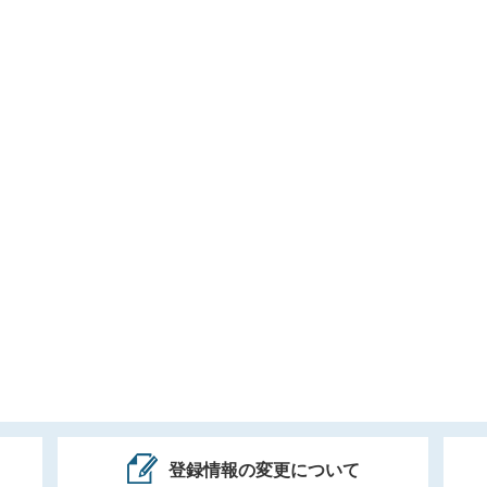
登録情報の変更について