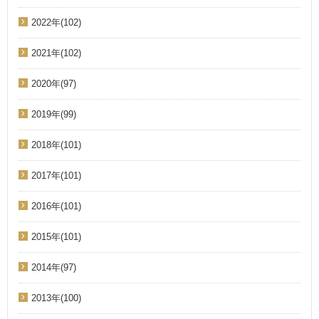
2022年(102)
2021年(102)
2020年(97)
2019年(99)
2018年(101)
2017年(101)
2016年(101)
2015年(101)
2014年(97)
2013年(100)