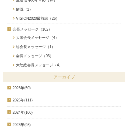
生活信仰のすすめ（14）
解説（1）
VISION2020最前線（26）
会長メッセージ（102）
大陸会長メッセージ（4）
総会長メッセージ（1）
会長メッセージ（93）
大陸総会長メッセージ（4）
アーカイブ
2026年(60)
2025年(111)
2024年(100)
2023年(98)