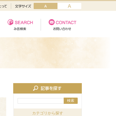
検索
カテゴリから探す