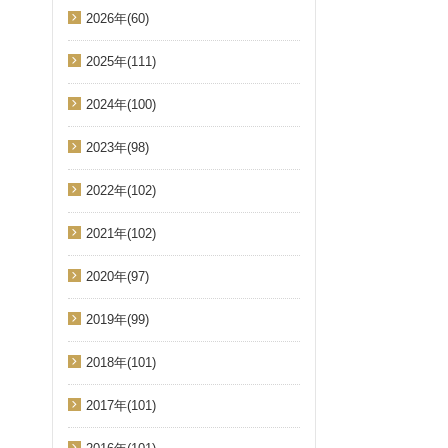
2026年(60)
2025年(111)
2024年(100)
2023年(98)
2022年(102)
2021年(102)
2020年(97)
2019年(99)
2018年(101)
2017年(101)