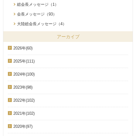
総会長メッセージ（1）
会長メッセージ（93）
大陸総会長メッセージ（4）
アーカイブ
2026年(60)
2025年(111)
2024年(100)
2023年(98)
2022年(102)
2021年(102)
2020年(97)