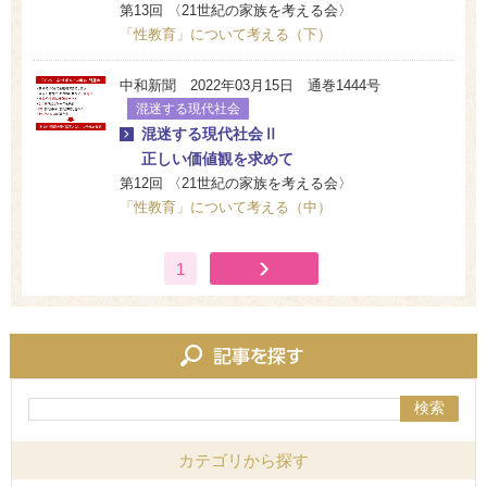
第13回 〈21世紀の家族を考える会〉
「性教育」について考える（下）
中和新聞 2022年03月15日 通巻1444号
混迷する現代社会
混迷する現代社会Ⅱ
正しい価値観を求めて
第12回 〈21世紀の家族を考える会〉
「性教育」について考える（中）
1
検索
カテゴリから探す