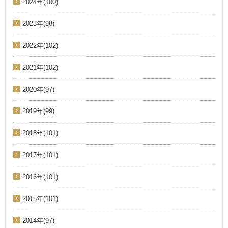
2024年(100)
2023年(98)
2022年(102)
2021年(102)
2020年(97)
2019年(99)
2018年(101)
2017年(101)
2016年(101)
2015年(101)
2014年(97)