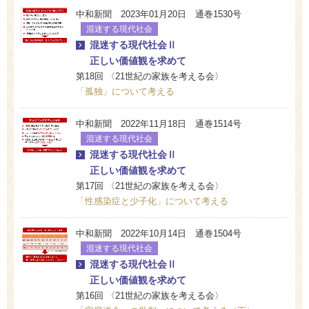
中和新聞 2023年01月20日 通巻1530号
混迷する現代社会
混迷する現代社会Ⅱ
正しい価値観を求めて
第18回 〈21世紀の家族を考える会〉
「孤独」について考える
中和新聞 2022年11月18日 通巻1514号
混迷する現代社会
混迷する現代社会Ⅱ
正しい価値観を求めて
第17回 〈21世紀の家族を考える会〉
「性感染症と少子化」について考える
中和新聞 2022年10月14日 通巻1504号
混迷する現代社会
混迷する現代社会Ⅱ
正しい価値観を求めて
第16回 〈21世紀の家族を考える会〉