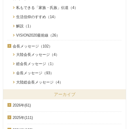
私もできる「家族・氏族」伝道（4）
生活信仰のすすめ（14）
解説（1）
VISION2020最前線（26）
会長メッセージ（102）
大陸会長メッセージ（4）
総会長メッセージ（1）
会長メッセージ（93）
大陸総会長メッセージ（4）
アーカイブ
2026年(61)
2025年(111)