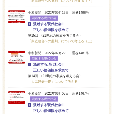
「家庭連合への批判」について考える（下）
中和新聞 2022年09月16日 通巻1496号
混迷する現代社会
混迷する現代社会Ⅱ
正しい価値観を求めて
第15回 〈21世紀の家族を考える会〉
「家庭連合への批判」について考える（上）
中和新聞 2022年07月22日 通巻1481号
混迷する現代社会
混迷する現代社会Ⅱ
正しい価値観を求めて
第14回 〈21世紀の家族を考える会〉
「人工妊娠中絶」について考える
中和新聞 2022年06月03日 通巻1467号
混迷する現代社会
混迷する現代社会Ⅱ
正しい価値観を求めて