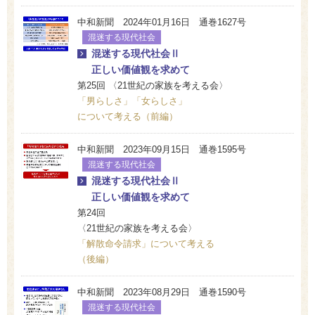
中和新聞 2024年01月16日 通巻1627号
混迷する現代社会
混迷する現代社会Ⅱ
正しい価値観を求めて
第25回 〈21世紀の家族を考える会〉
「男らしさ」「女らしさ」
について考える（前編）
中和新聞 2023年09月15日 通巻1595号
混迷する現代社会
混迷する現代社会Ⅱ
正しい価値観を求めて
第24回
〈21世紀の家族を考える会〉
「解散命令請求」について考える
（後編）
中和新聞 2023年08月29日 通巻1590号
混迷する現代社会