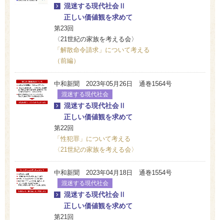
混迷する現代社会Ⅱ
正しい価値観を求めて
第23回
〈21世紀の家族を考える会〉
「解散命令請求」について考える
（前編）
中和新聞 2023年05月26日 通巻1564号
混迷する現代社会
混迷する現代社会Ⅱ
正しい価値観を求めて
第22回
「性犯罪」について考える
〈21世紀の家族を考える会〉
中和新聞 2023年04月18日 通巻1554号
混迷する現代社会
混迷する現代社会Ⅱ
正しい価値観を求めて
第21回