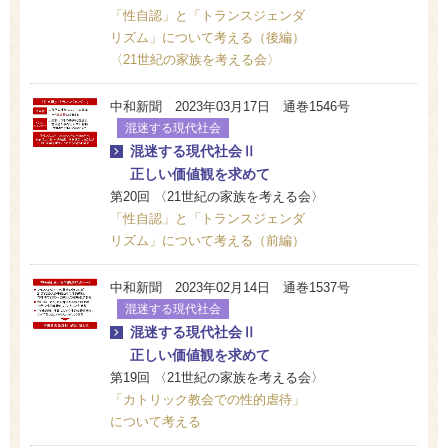
「性自認」と「トランスジェンダ
リズム」について考える（後編）
〈21世紀の家族を考える会〉
中和新聞 2023年03月17日 通巻1546号
混迷する現代社会
混迷する現代社会Ⅱ
正しい価値観を求めて
第20回 〈21世紀の家族を考える会〉
「性自認」と「トランスジェンダ
リズム」について考える（前編）
中和新聞 2023年02月14日 通巻1537号
混迷する現代社会
混迷する現代社会Ⅱ
正しい価値観を求めて
第19回 〈21世紀の家族を考える会〉
「カトリック教会での性的虐待」
について考える